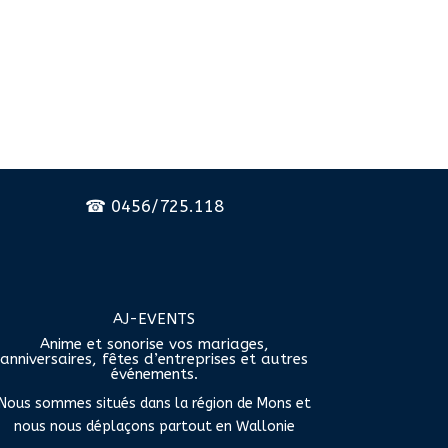
☎
0456/725.118
AJ-EVENTS
Anime et sonorise vos mariages,
anniversaires, fêtes d’entreprises et autres
événements.
Nous sommes situés dans la région de Mons et
nous nous déplaçons partout en Wallonie