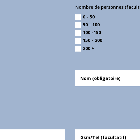
Nombre de personnes (facult
0 - 50
50 - 100
100 -150
150 - 200
200 +