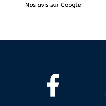
Nos avis sur Google
