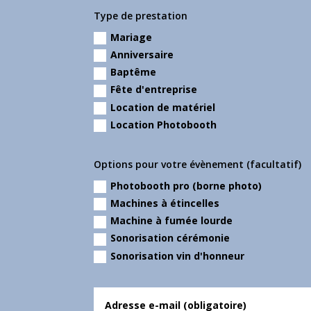
Type de prestation
Mariage
Anniversaire
Baptême
Fête d'entreprise
Location de matériel
Location Photobooth
Options pour votre évènement (facultatif)
Photobooth pro (borne photo)
Machines à étincelles
Machine à fumée lourde
Sonorisation cérémonie
Sonorisation vin d'honneur