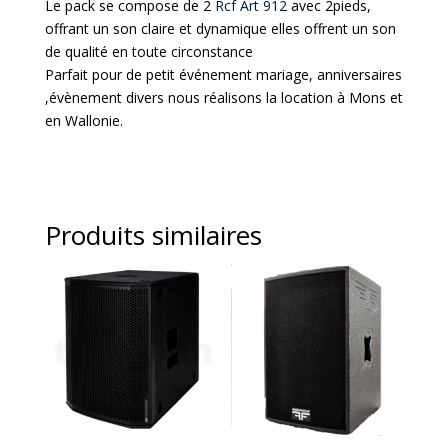
Le pack se compose de 2
Rcf Art 912
avec 2pieds,
offrant un son claire et dynamique elles offrent un son
de qualité en toute circonstance
Parfait pour de petit événement mariage, anniversaires
,évènement divers nous réalisons la location à Mons et
en Wallonie.
Produits similaires