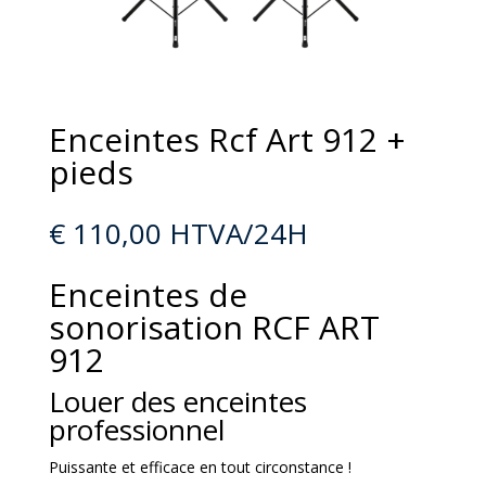
Enceintes Rcf Art 912 +
pieds
€
110,00
HTVA/24H
Enceintes de
sonorisation RCF ART
912
Louer des enceintes
professionnel
Puissante et efficace en tout circonstance !