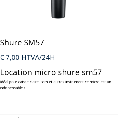
Shure SM57
€
7,00
HTVA/24H
Location micro shure sm57
Idéal pour caisse claire, tom et autres instrument ce micro est un
indispensable !