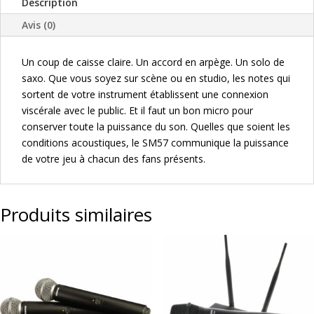
Description
Avis (0)
Un coup de caisse claire. Un accord en arpège. Un solo de
saxo. Que vous soyez sur scène ou en studio, les notes qui
sortent de votre instrument établissent une connexion
viscérale avec le public. Et il faut un bon micro pour
conserver toute la puissance du son. Quelles que soient les
conditions acoustiques, le SM57 communique la puissance
de votre jeu à chacun des fans présents.
Produits similaires